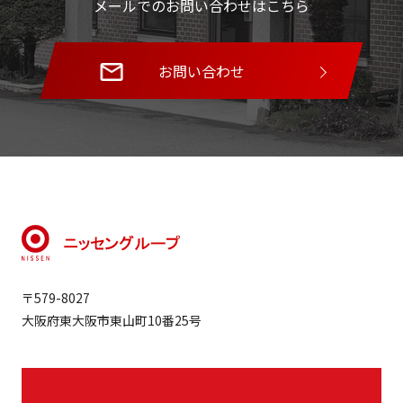
メールでのお問い合わせはこちら
お問い合わせ
〒579-8027
大阪府東大阪市東山町10番25号