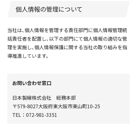
個人情報の管理について
当社は､個人情報を管理する責任部門に個人情報管理統
括責任者を配置し､以下の部門にて個人情報の適切な管
理を実施し､個人情報保護に関する当社の取り組みを指
導推進しています。
お問い合わせ窓口
日本製線株式会社 総務本部
〒579-8027大阪府東大阪市東山町10-25
TEL：072-981-3351