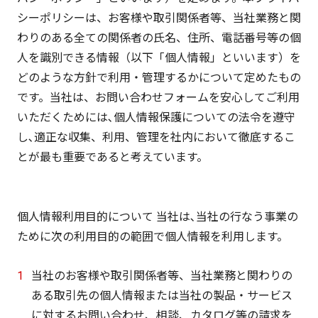
シーポリシーは、お客様や取引関係者等、当社業務と関
わりのある全ての関係者の氏名、住所、電話番号等の個
人を識別できる情報（以下「個人情報」といいます）を
どのような方針で利用・管理するかについて定めたもの
です。当社は、お問い合わせフォームを安心してご利用
いただくためには､個人情報保護についての法令を遵守
し､適正な収集、利用、管理を社内において徹底するこ
とが最も重要であると考えています。
個人情報利用目的について 当社は､当社の行なう事業の
ために次の利用目的の範囲で個人情報を利用します。
当社のお客様や取引関係者等、当社業務と関わりの
ある取引先の個人情報または当社の製品・サービス
に対するお問い合わせ、相談、カタログ等の請求を