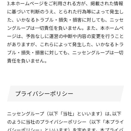
3.本ホームページをご利用される方が、掲載された情報
に基づいて判断のうえ、とられた行為等によって発生し
た、いかなるトラブル・損失・損害に対しても、ニッセ
ングループは一切責任を負いません。また、本ホームペ
ージは、予告なしに運営の中断や内容の変更を行うこと
がありますが、これらによって発生した、いかなるトラ
ブル・損失・損害に対しても、ニッセングループは一切
責任を負いません。
プライバシーポリシー
ニッセングループ（以下「当社」といいます）は､以下
のように当社のプライバシーポリシー（以下「本プライ
バシーポリシー」といいます）を定めます。本プライバ