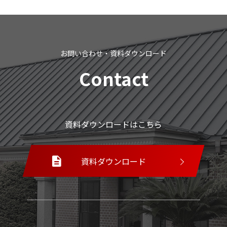
お問い合わせ・資料ダウンロード
Contact
資料ダウンロードはこちら
資料ダウンロード