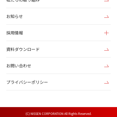
お知らせ
採用情報
資料ダウンロード
お問い合わせ
プライバシーポリシー
(C) NISSEN CORPORATION All Rights Reserved.