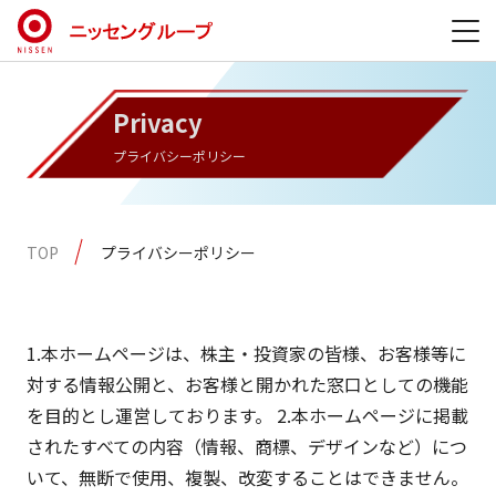
Privacy
プライバシーポリシー
TOP
プライバシーポリシー
1.本ホームページは、株主・投資家の皆様、お客様等に
対する情報公開と、お客様と開かれた窓口としての機能
を目的とし運営しております。 2.本ホームページに掲載
されたすべての内容（情報、商標、デザインなど）につ
いて、無断で使用、複製、改変することはできません。