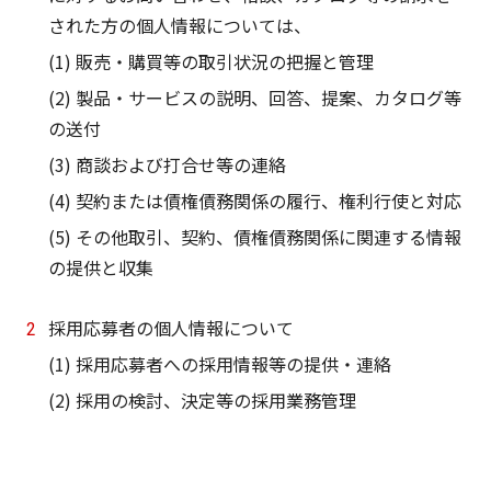
された方の個人情報については、
(1) 販売・購買等の取引状況の把握と管理
(2) 製品・サービスの説明、回答、提案、カタログ等
の送付
(3) 商談および打合せ等の連絡
(4) 契約または債権債務関係の履行、権利行使と対応
(5) その他取引、契約、債権債務関係に関連する情報
の提供と収集
採用応募者の個人情報について
(1) 採用応募者への採用情報等の提供・連絡
(2) 採用の検討、決定等の採用業務管理