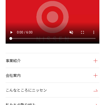
事業紹介
会社案内
こんなところにニッセン
私たちの取り組み