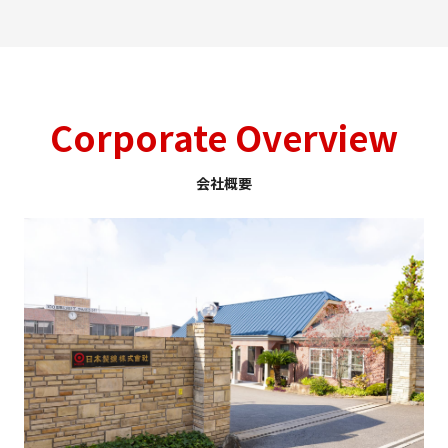
Corporate Overview
会社概要