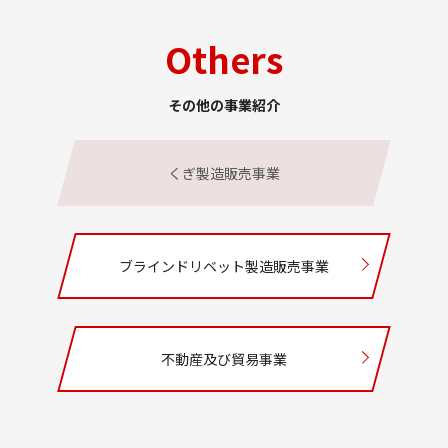
Others
その他の事業紹介
くぎ製造販売事業
ブラインドリベット製造販売事業
不動産及び貿易事業