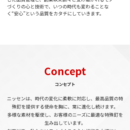
づくりの心と技術で、いつの時代も変わることな
く“安心”という品質をカタチにしていきます。
Concept
コンセプト
ニッセンは、時代の変化に柔軟に対応し、最高品質の特
殊釘を提供する使命を胸に、常に進化し続けます。
多様な素材を駆使し、お客様のニーズに最適な特殊釘を
生み出しています。