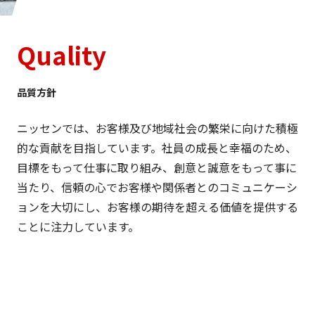
Quality
品質方針
ニッセンでは、お客様及び地域社会の繁栄に向けた積極
的な貢献を目指しています。社員の成長と幸福のため、
目標をもって仕事に取り組み、創意と誠意をもって事に
当たり、信頼の心でお客様や関係者とのコミュニケーシ
ョンを大切にし、お客様の期待を超える価値を提供する
ことに注力しています。