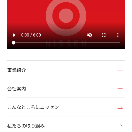
事業紹介
会社案内
こんなところにニッセン
私たちの取り組み