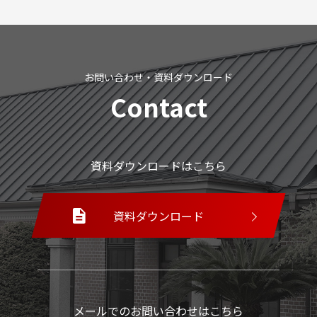
お問い合わせ・資料ダウンロード
Contact
資料ダウンロードはこちら
資料ダウンロード
メールでのお問い合わせはこちら