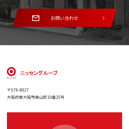
お問い合わせ
〒579-8027
大阪府東大阪市東山町10番25号