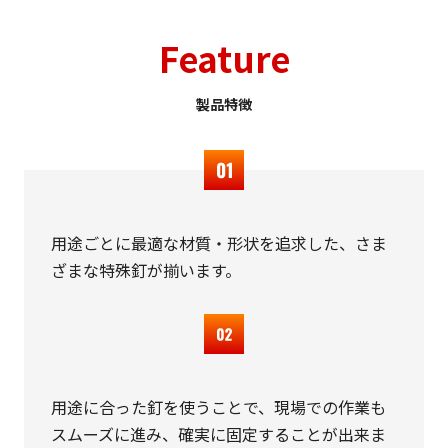
Feature
製品特徴
用途ごとに最適な材質・形状を追求した、さま
ざまな特殊釘が揃います。
用途に合った釘を使うことで、現場での作業も
スムーズに進み、確実に固定することが出来ま