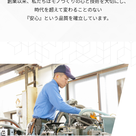
創業以来、私たちはモノづくりの心と技術を大切にし、
時代を超えて変わることのない
『安心』という品質を確立しています。