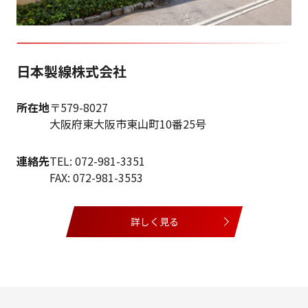
日本製線株式会社
所在地
〒579-8027
大阪府東大阪市東山町10番25号
連絡先
TEL: 072-981-3351
FAX: 072-981-3553
詳しく見る