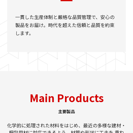
一貫した生産体制と厳格な品質管理で、安心の
製品をお届け。時代を超えた信頼と品質を約束
します。
Main Products
主要製品
化学的に処理された材料をはじめ、最近の多様な建材・
梱包用材に対応できるよう、材質や形状に工夫を
重ね