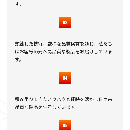
す。
熟練した技術、厳格な品質検査を通じ、私たち
はお客様の元へ高品質な製品をお届けしていま
す。
積み重ねてきたノウハウと経験を活かし日々高
品質な製品を生産しています。