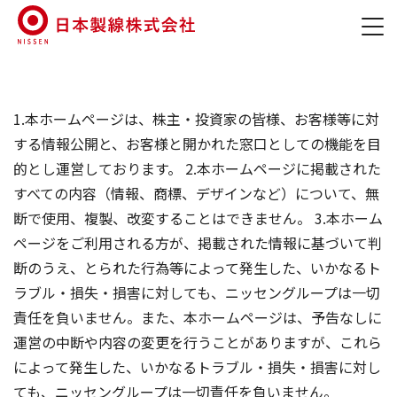
1.本ホームページは、株主・投資家の皆様、お客様等に対
する情報公開と、お客様と開かれた窓口としての機能を目
的とし運営しております。 2.本ホームページに掲載された
すべての内容（情報、商標、デザインなど）について、無
断で使用、複製、改変することはできません。 3.本ホーム
ページをご利用される方が、掲載された情報に基づいて判
断のうえ、とられた行為等によって発生した、いかなるト
ラブル・損失・損害に対しても、ニッセングループは一切
責任を負いません。また、本ホームページは、予告なしに
運営の中断や内容の変更を行うことがありますが、これら
によって発生した、いかなるトラブル・損失・損害に対し
ても、ニッセングループは一切責任を負いません。