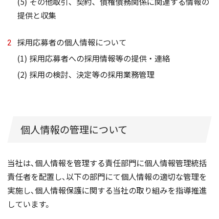
(5) その他取引、契約、債権債務関係に関連する情報の
提供と収集
採用応募者の個人情報について
(1) 採用応募者への採用情報等の提供・連絡
(2) 採用の検討、決定等の採用業務管理
個人情報の管理について
当社は､個人情報を管理する責任部門に個人情報管理統括
責任者を配置し､以下の部門にて個人情報の適切な管理を
実施し､個人情報保護に関する当社の取り組みを指導推進
しています。