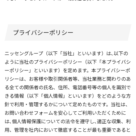
プライバシーポリシー
ニッセングループ（以下「当社」といいます）は､以下の
ように当社のプライバシーポリシー（以下「本プライバシ
ーポリシー」といいます）を定めます。本プライバシーポ
リシーは、お客様や取引関係者等、当社業務と関わりのあ
る全ての関係者の氏名、住所、電話番号等の個人を識別で
きる情報（以下「個人情報」といいます）をどのような方
針で利用・管理するかについて定めたものです。当社は、
お問い合わせフォームを安心してご利用いただくために
は､個人情報保護についての法令を遵守し､適正な収集、利
用、管理を社内において徹底することが最も重要であると