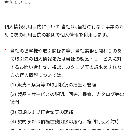
考えています。
個人情報利用目的について 当社は､当社の行なう事業のた
めに次の利用目的の範囲で個人情報を利用します。
当社のお客様や取引関係者等、当社業務と関わりのあ
る取引先の個人情報または当社の製品・サービスに対
するお問い合わせ、相談、カタログ等の請求をされた
方の個人情報については、
(1) 販売・購買等の取引状況の把握と管理
(2) 製品・サービスの説明、回答、提案、カタログ等の
送付
(3) 商談および打合せ等の連絡
(4) 契約または債権債務関係の履行、権利行使と対応